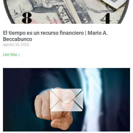
El tiempo es un recurso financiero | Mario A.
Beccabunco
agosto 26, 2022
Leer Mas »