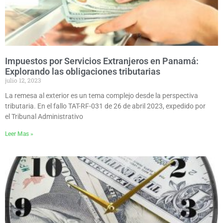
Impuestos por Servicios Extranjeros en Panamá:
Explorando las obligaciones tributarias
julio 12, 2023
La remesa al exterior es un tema complejo desde la perspectiva
tributaria. En el fallo TAT-RF-031 de 26 de abril 2023, expedido por
el Tribunal Administrativo
Leer Mas »