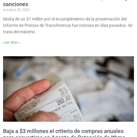
sanciones
octubre 18, 2021
Multa de un $1 millón por el incumplimiento de la presentación del
Informe de Precios de Transferencia fue noticias en días pasados. Se
trata del máximo
Leer Mas »
Baja a $3 millones el criterio de compras anuales