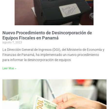
Nuevo Procedimiento de Desincorporación de
Equipos Fiscales en Panamá
agosto 7, 2023
La Dirección General de Ingresos (DGI), del Ministerio de Economía y
Finanzas de Panamá, ha implementado un nuevo procedimiento
para informar la desincorporación de equipos
Leer Mas »