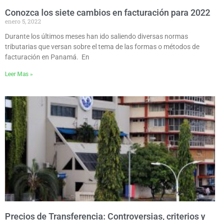
Conozca los siete cambios en facturación para 2022
enero 5, 2022
Durante los últimos meses han ido saliendo diversas normas
tributarias que versan sobre el tema de las formas o métodos de
facturación en Panamá. En
Leer Mas »
Precios de Transferencia: Controversias, criterios y