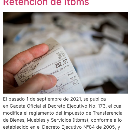
Retención de Itbms
El pasado 1 de septiembre de 2021, se publica
en Gaceta Oficial el Decreto Ejecutivo No. 173, el cual
modifica el reglamento del Impuesto de Transferencia
de Bienes, Muebles y Servicios (Itbms), conforme a lo
establecido en el Decreto Ejecutivo N°84 de 2005, y