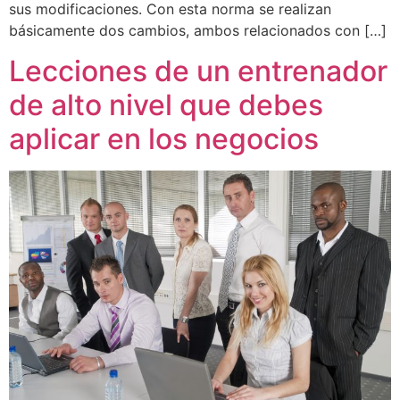
sus modificaciones. Con esta norma se realizan
básicamente dos cambios, ambos relacionados con […]
Lecciones de un entrenador
de alto nivel que debes
aplicar en los negocios