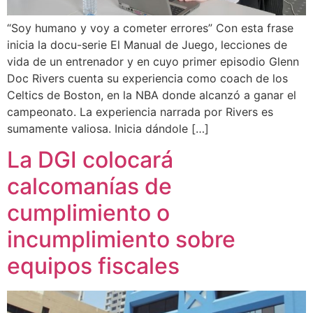
“Soy humano y voy a cometer errores” Con esta frase
inicia la docu-serie El Manual de Juego, lecciones de
vida de un entrenador y en cuyo primer episodio Glenn
Doc Rivers cuenta su experiencia como coach de los
Celtics de Boston, en la NBA donde alcanzó a ganar el
campeonato. La experiencia narrada por Rivers es
sumamente valiosa. Inicia dándole […]
La DGI colocará
calcomanías de
cumplimiento o
incumplimiento sobre
equipos fiscales