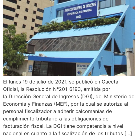
El lunes 19 de julio de 2021, se publicó en Gaceta
Oficial, la Resolución N°201-6193, emitida por
la Dirección General de Ingresos (DGI), del Ministerio de
Economía y Finanzas (MEF), por la cual se autoriza al
personal fiscalizador a adherir calcomanías de
cumplimiento tributario a las obligaciones de
facturación fiscal. La DGI tiene competencia a nivel
nacional en cuanto a la fiscalización de los tributos […]