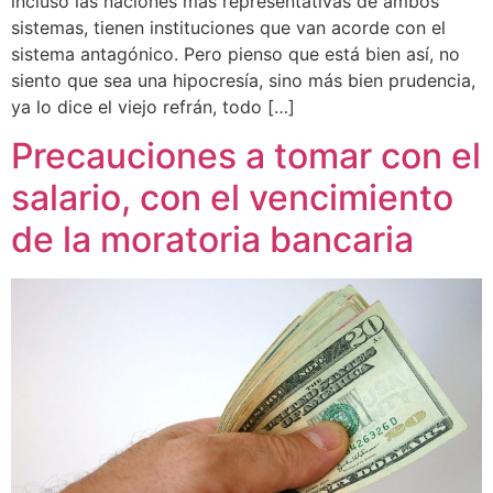
incluso las naciones más representativas de ambos
sistemas, tienen instituciones que van acorde con el
sistema antagónico. Pero pienso que está bien así, no
siento que sea una hipocresía, sino más bien prudencia,
ya lo dice el viejo refrán, todo […]
Precauciones a tomar con el
salario, con el vencimiento
de la moratoria bancaria