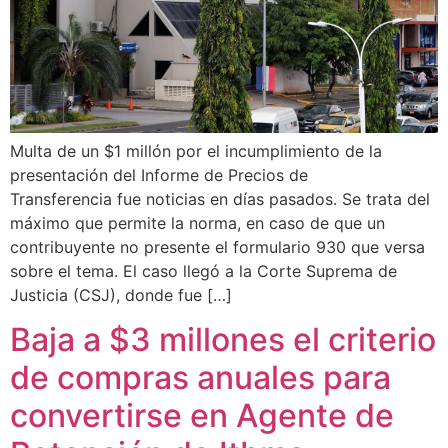
Multa de un $1 millón por el incumplimiento de la
presentación del Informe de Precios de
Transferencia fue noticias en días pasados. Se trata del
máximo que permite la norma, en caso de que un
contribuyente no presente el formulario 930 que versa
sobre el tema. El caso llegó a la Corte Suprema de
Justicia (CSJ), donde fue […]
Baja a $3 millones el criterio
de compras anuales para
convertirse en Agente de