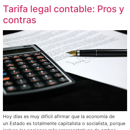
Tarifa legal contable: Pros y
contras
Hoy días es muy difícil afirmar que la economía de
un Estado es totalmente capitalista o socialista, porque