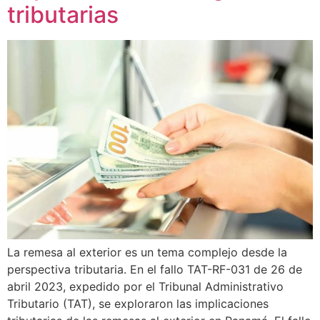
tributarias
La remesa al exterior es un tema complejo desde la
perspectiva tributaria. En el fallo TAT-RF-031 de 26 de
abril 2023, expedido por el Tribunal Administrativo
Tributario (TAT), se exploraron las implicaciones