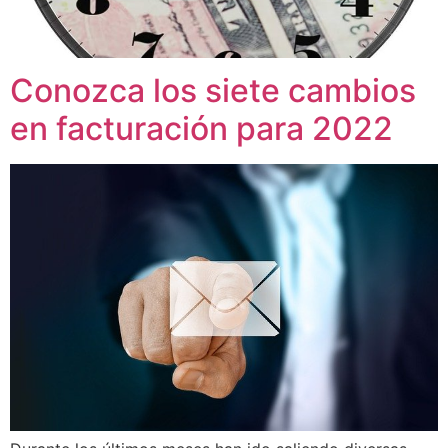
Conozca los siete cambios
en facturación para 2022