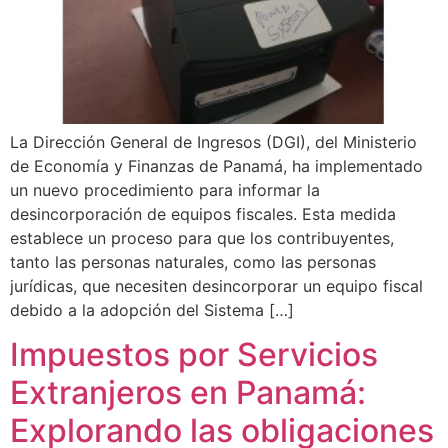
La Dirección General de Ingresos (DGI), del Ministerio
de Economía y Finanzas de Panamá, ha implementado
un nuevo procedimiento para informar la
desincorporación de equipos fiscales. Esta medida
establece un proceso para que los contribuyentes,
tanto las personas naturales, como las personas
jurídicas, que necesiten desincorporar un equipo fiscal
debido a la adopción del Sistema […]
Impuestos por Servicios
Extranjeros en Panamá:
Explorando las obligaciones