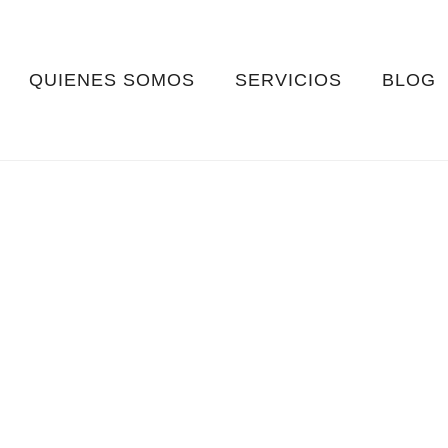
QUIENES SOMOS
SERVICIOS
BLOG