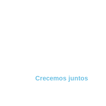
Crecemos juntos