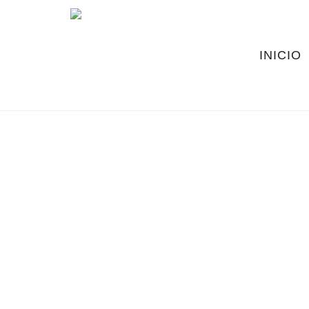
INICIO