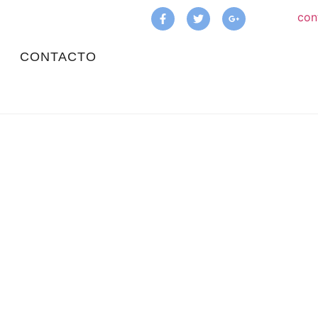
CONTACTO